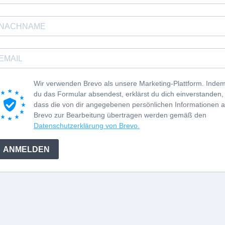
Wir verwenden Brevo als unsere Marketing-Plattform. Inde
du das Formular absendest, erklärst du dich einverstanden,
dass die von dir angegebenen persönlichen Informationen 
Brevo zur Bearbeitung übertragen werden gemäß den
Datenschutzerklärung von Brevo.
ANMELDEN