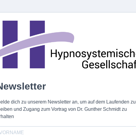
Newsletter
elde dich zu unserem Newsletter an, um auf dem Laufenden zu
leiben und Zugang zum Vortrag von Dr. Gunther Schmidt zu
rhalten